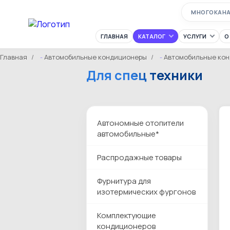
МНОГОКАН
ГЛАВНАЯ
КАТАЛОГ
УСЛУГИ
О
Главная
Автомобильные кондиционеры
Автомобильные ко
Для спец техники
Автономные отопители
автомобильные*
Распродажные товары
Фурнитура для
изотермических фургонов
Комплектующие
кондиционеров