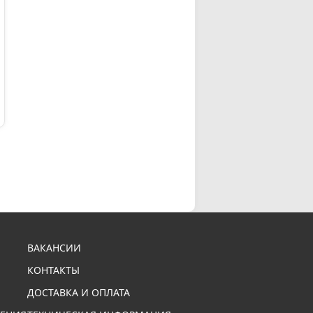
ВАКАНСИИ
КОНТАКТЫ
ДОСТАВКА И ОПЛАТА