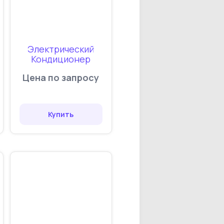
Электрический
Кондиционер
Цена по запросу
Купить