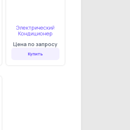
Электрический
Кондиционер
Цена по запросу
Купить