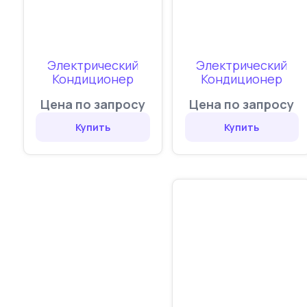
Электрический
Электрический
Кондиционер
Кондиционер
Цена по запросу
Цена по запросу
Купить
Купить