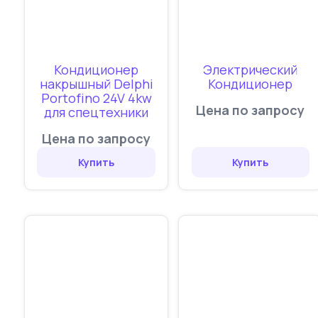
Кондиционер
Электрический
накрышный Delphi
Кондиционер
Portofino 24V 4kw
Цена по запросу
для спецтехники
Цена по запросу
Купить
Купить