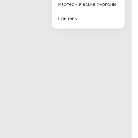
Изотермические фургоны
Прицепы