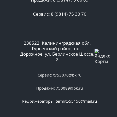
Сервис: 8 (9814) 75 30 70
238522, Калининградская обл.
Гурьевский район, пос.
Дорожное, ул. Берлинское Шоссе,
2
Сервис:
t753070@bk.ru
Продажи:
750089@bk.ru
Рефрижераторы:
termit555150@mail.ru