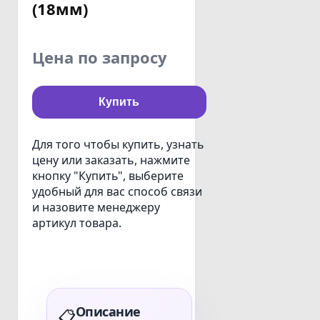
(18мм)
Цена по запросу
Купить
Для того чтобы купить, узнать
цену или заказать, нажмите
кнопку "Купить", выберите
удобный для вас способ связи
и назовите менеджеру
артикул товара.
Описание
📋