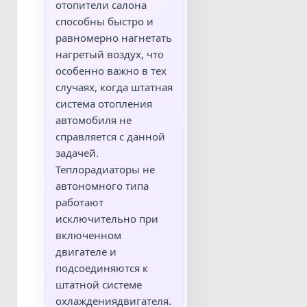
отопители салона
способны быстро и
равномерно нагнетать
нагретый воздух, что
особенно важно в тех
случаях, когда штатная
система отопления
автомобиля не
справляется с данной
задачей.
Теплорадиаторы не
автономного типа
работают
исключительно при
включенном
двигателе и
подсоединяются к
штатной системе
охлаждениядвигателя.