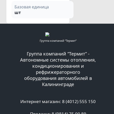
Базовая единица
шт
Группа компаний “Термит”
Группа компаний “Термит” -
Автономные системы отопления,
кондиционирования и
рефрижераторного
оборудования автомобилей в
Калининграде
Интернет магазин: 8 (4012) 555 150
Продажи: 8 (9814) 75 00 89