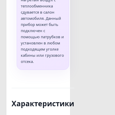
теплообменника
сдувается в салон
автомобиля. Данный
прибор может быть
подключен с
помощью патрубков и
установлен в любом
подходящем уголке
кабины или грузового
отсека.
Характеристики