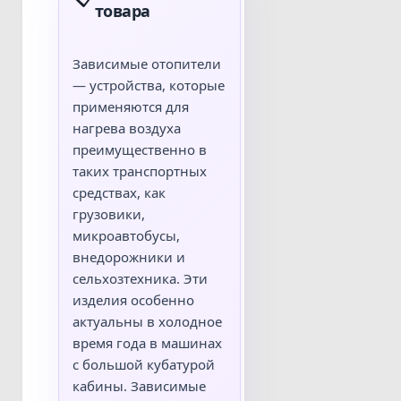
товара
Зависимые отопители
— устройства, которые
применяются для
нагрева воздуха
преимущественно в
таких транспортных
средствах, как
грузовики,
микроавтобусы,
внедорожники и
сельхозтехника. Эти
изделия особенно
актуальны в холодное
время года в машинах
с большой кубатурой
кабины. Зависимые