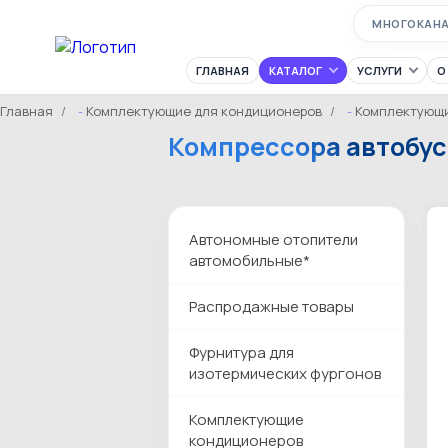
МНОГОКАН
ГЛАВНАЯ
КАТАЛОГ
УСЛУГИ
О
Главная
Комплектующие для кондиционеров
Комплектующи
Компрессора автобус
Автономные отопители
автомобильные*
Распродажные товары
Фурнитура для
изотермических фургонов
Комплектующие
кондиционеров