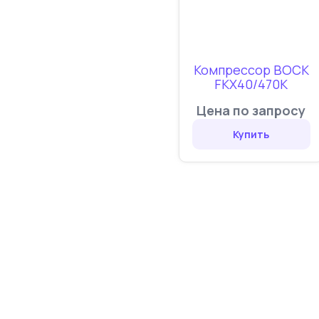
Компрессор BOCK
FKX40/470K
Цена по запросу
Купить