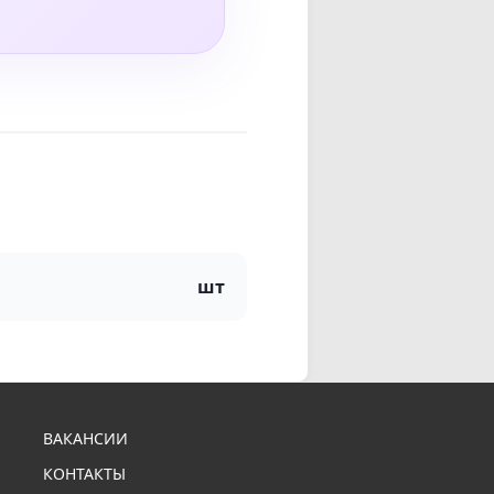
шт
ВАКАНСИИ
КОНТАКТЫ