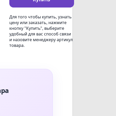
Для того чтобы купить, узнать
цену или заказать, нажмите
кнопку "Купить", выберите
удобный для вас способ связи
и назовите менеджеру артикул
товара.
ара