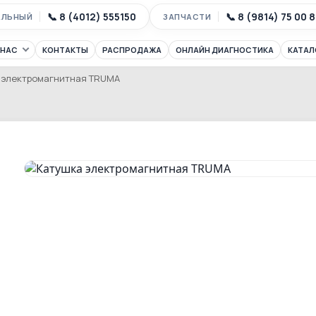
📞 8 (4012) 555150
📞 8 (9814) 75 00 
АЛЬНЫЙ
ЗАПЧАСТИ
 НАС
КОНТАКТЫ
РАСПРОДАЖА
ОНЛАЙН ДИАГНОСТИКА
КАТАЛ
 электромагнитная TRUMA