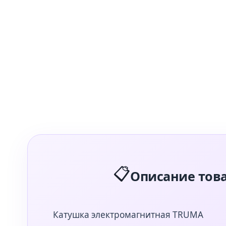
📋
Описание тов
Катушка электромагнитная TRUMA