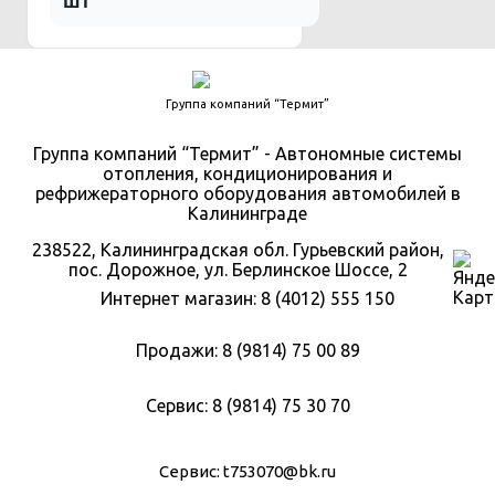
шт
Группа компаний “Термит”
Группа компаний “Термит” - Автономные системы
отопления, кондиционирования и
рефрижераторного оборудования автомобилей в
Калининграде
238522, Калининградская обл. Гурьевский район,
пос. Дорожное, ул. Берлинское Шоссе, 2
Интернет магазин: 8 (4012) 555 150
Продажи: 8 (9814) 75 00 89
Сервис: 8 (9814) 75 30 70
Сервис:
t753070@bk.ru