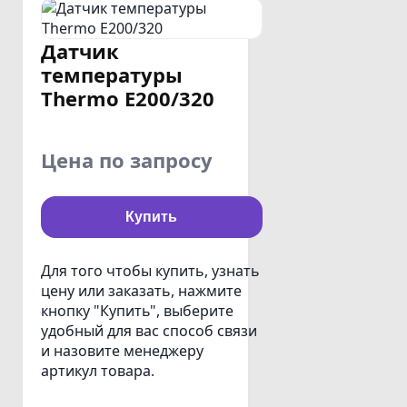
Датчик
температуры
Thermo E200/320
Цена по запросу
Купить
Для того чтобы купить, узнать
цену или заказать, нажмите
кнопку "Купить", выберите
удобный для вас способ связи
и назовите менеджеру
артикул товара.