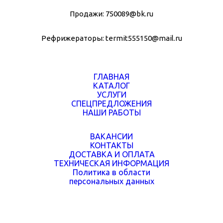
Продажи:
750089@bk.ru
Рефрижераторы:
termit555150@mail.ru
ГЛАВНАЯ
КАТАЛОГ
УСЛУГИ
СПЕЦПРЕДЛОЖЕНИЯ
НАШИ РАБОТЫ
ВАКАНСИИ
КОНТАКТЫ
ДОСТАВКА И ОПЛАТА
ТЕХНИЧЕСКАЯ ИНФОРМАЦИЯ
Политика в области
персональных данных