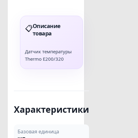
Описание
📋
товара
Датчик температуры
Thermo E200/320
Характеристики
Базовая единица