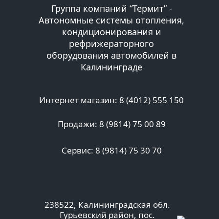
Группа компаний “Термит” -
Автономные системы отопления,
кондиционирования и
рефрижераторного
оборудования автомобилей в
Калининграде
Интернет магазин: 8 (4012) 555 150
Продажи: 8 (9814) 75 00 89
Сервис: 8 (9814) 75 30 70
238522, Калининградская обл.
Гурьевский район, пос.