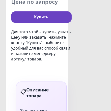
Цена по запросу
Купить
Для того чтобы купить, узнать
цену или заказать, нажмите
кнопку "Купить", выберите
удобный для вас способ связи
и назовите менеджеру
артикул товара.
Описание
📋
товара
Жгут проводов