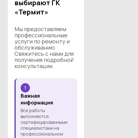
выбирают ГК
«Термит»
Мы предоставляем
профессиональные
услуги по ремонту и
обслуживанию.
Свяжитесь с нами для
получения подробной
консультации.
!
Важная
информация
Все работы
выполняются
сертифицированными
специалистами на
профессиональном