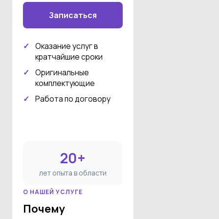
Записаться
Оказание услуг в
кратчайшие сроки
Оригинальные
комплектующие
Работа по договору
20+
лет опыта в области
О НАШЕЙ УСЛУГЕ
Почему