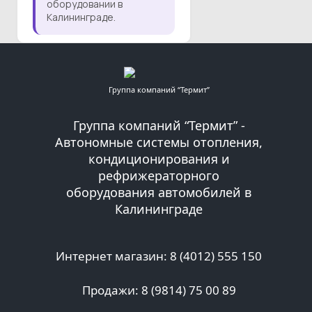
оборудовании в
Калининграде.
Группа компаний “Термит”
Группа компаний “Термит” -
Автономные системы отопления,
кондиционирования и
рефрижераторного
оборудования автомобилей в
Калининграде
Интернет магазин: 8 (4012) 555 150
Продажи: 8 (9814) 75 00 89