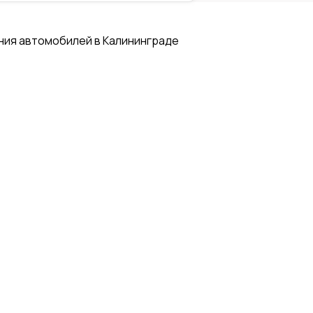
ния автомобилей в Калининграде