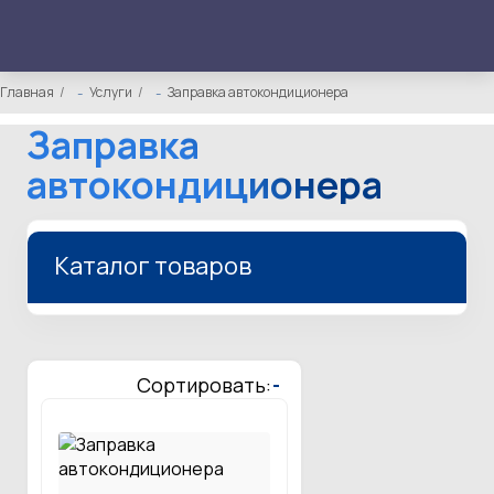
Главная
Услуги
Заправка автокондиционера
Заправка
автокондиционера
Каталог товаров
Сортировать:
-