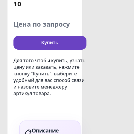
10
Цена по запросу
Купить
Для того чтобы купить, узнать
цену или заказать, нажмите
кнопку "Купить", выберите
удобный для вас способ связи
и назовите менеджеру
артикул товара.
Описание
📋