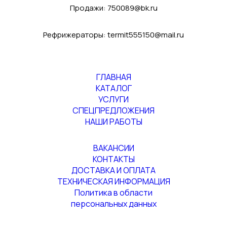
Продажи:
750089@bk.ru
Рефрижераторы:
termit555150@mail.ru
ГЛАВНАЯ
КАТАЛОГ
УСЛУГИ
СПЕЦПРЕДЛОЖЕНИЯ
НАШИ РАБОТЫ
ВАКАНСИИ
КОНТАКТЫ
ДОСТАВКА И ОПЛАТА
ТЕХНИЧЕСКАЯ ИНФОРМАЦИЯ
Политика в области
персональных данных