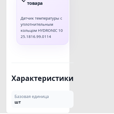
товара
Датчик температуры с
уплотнительным
кольцом HYDRONIC 10
25.1816.99.0114
Характеристики
Базовая единица
шт