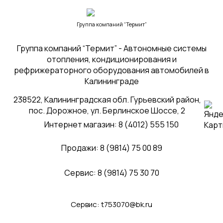
Группа компаний “Термит”
Группа компаний “Термит” - Автономные системы
отопления, кондиционирования и
рефрижераторного оборудования автомобилей в
Калининграде
238522, Калининградская обл. Гурьевский район,
пос. Дорожное, ул. Берлинское Шоссе, 2
Интернет магазин: 8 (4012) 555 150
Продажи: 8 (9814) 75 00 89
Сервис: 8 (9814) 75 30 70
Сервис:
t753070@bk.ru