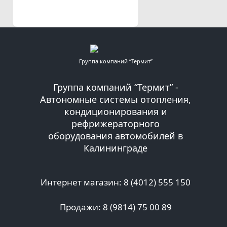
Группа компаний “Термит”
Группа компаний “Термит” -
Автономные системы отопления,
кондиционирования и
рефрижераторного
оборудования автомобилей в
Калининграде
Интернет магазин: 8 (4012) 555 150
Продажи: 8 (9814) 75 00 89