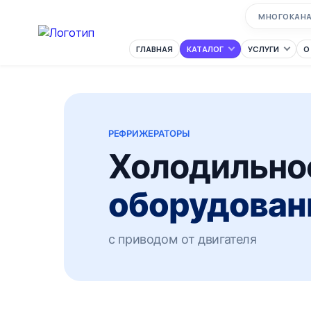
МНОГОКАН
ГЛАВНАЯ
КАТАЛОГ
УСЛУГИ
О
РЕФРИЖЕРАТОРЫ
Холодильно
оборудован
с приводом от двигателя