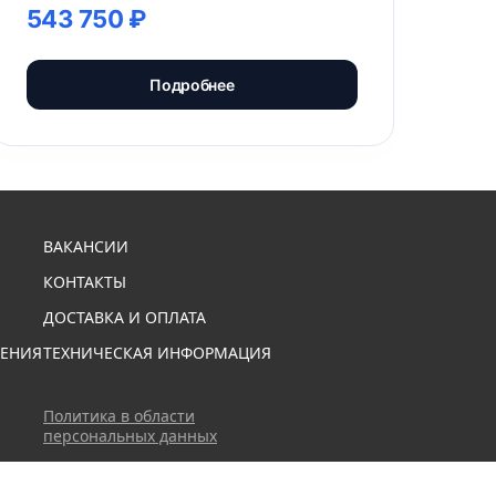
543 750 ₽
Подробнее
ВАКАНСИИ
КОНТАКТЫ
ДОСТАВКА И ОПЛАТА
ЕНИЯ
ТЕХНИЧЕСКАЯ ИНФОРМАЦИЯ
Политика в области
персональных данных