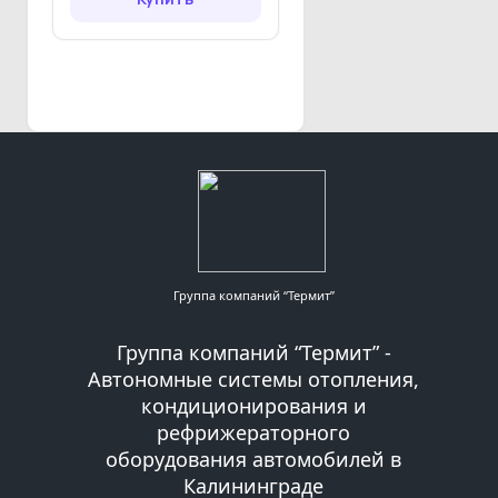
Группа компаний “Термит”
Группа компаний “Термит” -
Автономные системы отопления,
кондиционирования и
рефрижераторного
оборудования автомобилей в
Калининграде