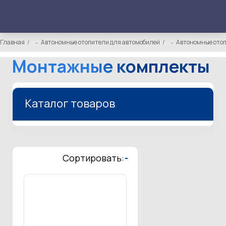
Главная
Автономные отопители для автомобилей
Автономные отоп
Монтажные комплекты
Каталог товаров
Сортировать:
-