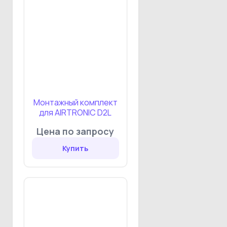
Монтажный комплект
для AIRTRONIC D2L
Цена по запросу
Купить