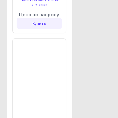
к стене
Цена по запросу
Купить