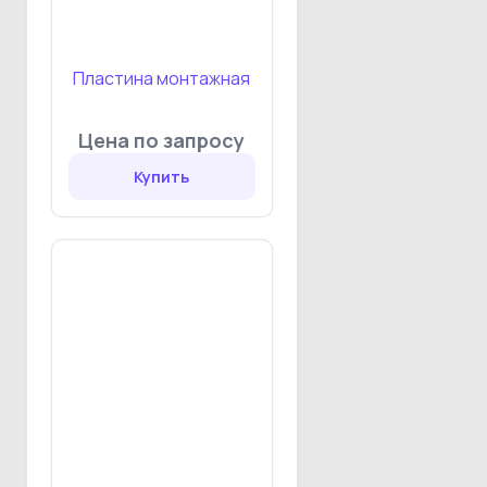
Пластина монтажная
Цена по запросу
Купить