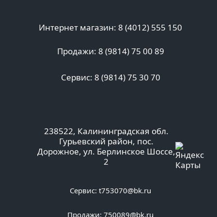
Интернет магазин: 8 (4012) 555 150
Продажи: 8 (9814) 75 00 89
Сервис: 8 (9814) 75 30 70
238522, Калининградская обл.
Гурьевский район, пос.
Дорожное, ул. Берлинское Шоссе,
2
Сервис:
t753070@bk.ru
Продажи:
750089@bk.ru