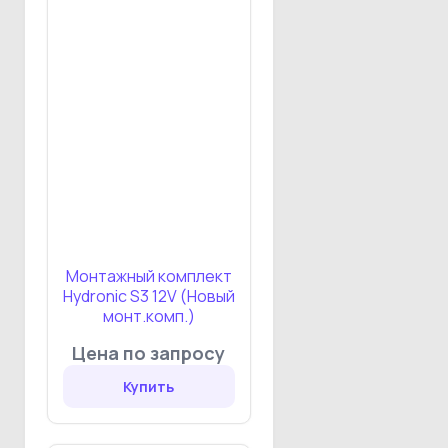
Монтажный комплект
Hydronic S3 12V (Новый
монт.комп.)
Цена по запросу
Купить