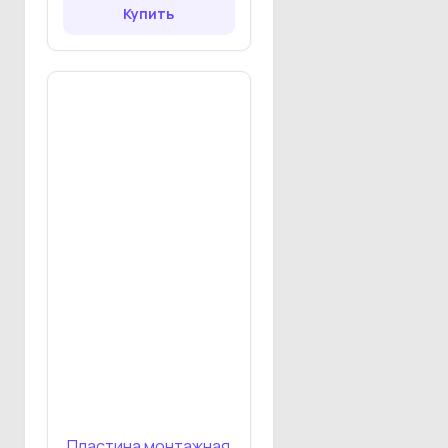
Купить
Пластина монтажная