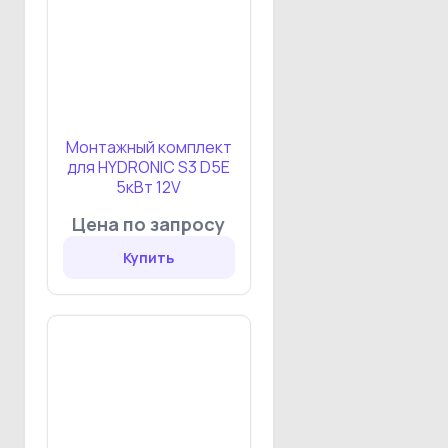
Монтажный комплект
для HYDRONIC S3 D5E
5кВт 12V
Цена по запросу
Купить