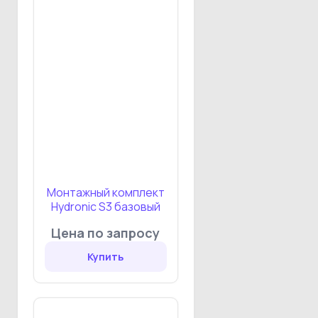
Монтажный комплект
Hydronic S3 базовый
Цена по запросу
Купить