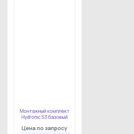
Монтажный комплект
Hydronic S3 базовый
Цена по запросу