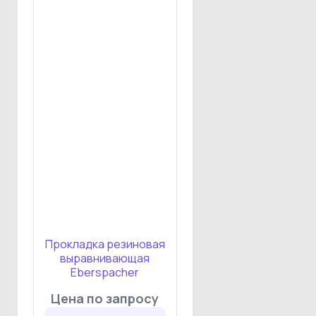
Прокладка резиновая
выравнивающая
Eberspacher
Цена по запросу