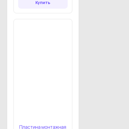
Купить
Пластина монтажная