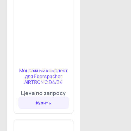
Монтажный комплект
для Eberspacher
AIRTRONIC D4/B4
Цена по запросу
Купить