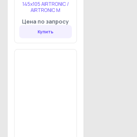
145х105 AIRTRONIC /
AIRTRONIC M
Цена по запросу
Купить