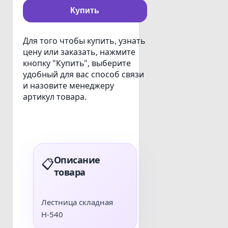
Купить
Для того чтобы купить, узнать
цену или заказать, нажмите
кнопку "Купить", выберите
удобный для вас способ связи
и назовите менеджеру
артикул товара.
Описание
📋
товара
Лестница складная
Н-540