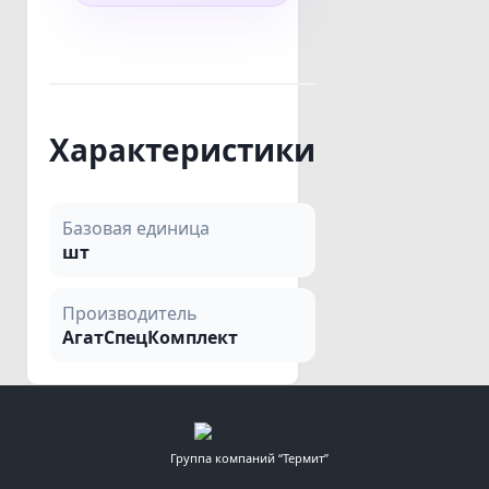
Характеристики
Базовая единица
шт
Производитель
АгатСпецКомплект
Группа компаний “Термит”