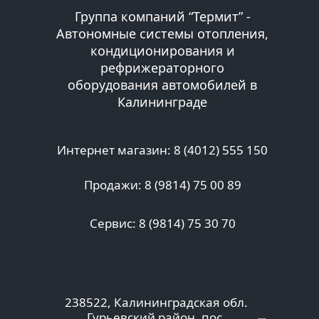
Группа компаний “Термит” -
Автономные системы отопления,
кондиционирования и
рефрижераторного
оборудования автомобилей в
Калининграде
Интернет магазин: 8 (4012) 555 150
Продажи: 8 (9814) 75 00 89
Сервис: 8 (9814) 75 30 70
238522, Калининградская обл.
Гурьевский район, пос.