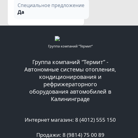
Специальное предложение
Да
Группа компаний “Термит”
Группа компаний “Термит” -
Автономные системы отопления,
кондиционирования и
рефрижераторного
оборудования автомобилей в
Калининграде
Интернет магазин: 8 (4012) 555 150
Продажи: 8 (9814) 75 00 89