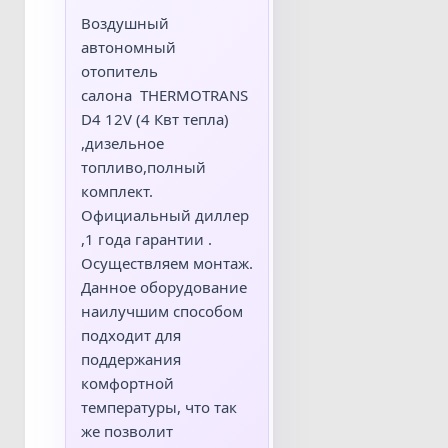
Воздушный
автономный
отопитель
салона THERMOTRANS
D4 12V (4 Квт тепла)
,дизельное
топливо,полный
комплект.
Официальный диллер
,1 года гарантии .
Осуществляем монтаж.
Данное оборудование
наилучшим способом
подходит для
поддержания
комфортной
температуры, что так
же позволит