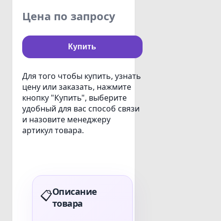
Цена по запросу
Купить
Для того чтобы купить, узнать
цену или заказать, нажмите
кнопку "Купить", выберите
удобный для вас способ связи
и назовите менеджеру
артикул товара.
Описание
📋
товара