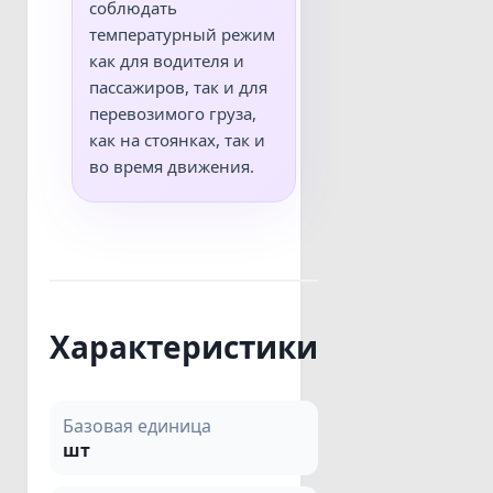
соблюдать
температурный режим
как для водителя и
пассажиров, так и для
перевозимого груза,
как на стоянках, так и
во время движения.
Характеристики
Базовая единица
шт