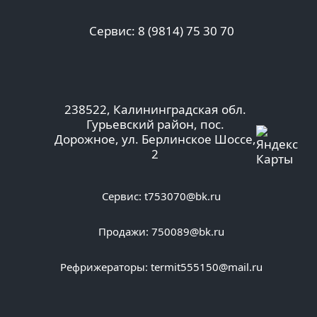
Сервис: 8 (9814) 75 30 70
238522, Калининградская обл.
Гурьевский район, пос.
Дорожное, ул. Берлинское Шоссе,
2
Сервис:
t753070@bk.ru
Продажи:
750089@bk.ru
Рефрижераторы:
termit555150@mail.ru