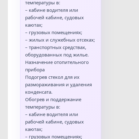
температуры в:
– кабине водителя или
рабочей кабине, судовых
каютах;
– грузовых помещениях;
– жилых и служебных отсеках;
– транспортных средствах,
оборудованных под жилье.
Назначение отопительного
прибора
Подогрев стекол для их
размораживания и удаления
конденсата.
Обогрев и поддержание
температуры в:
– кабине водителя или
рабочей кабине, судовых
каютах;
– грузовых помещениях;