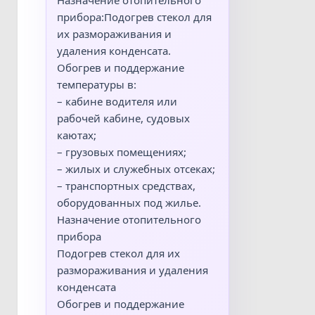
прибора:Подогрев стекол для
их размораживания и
удаления конденсата.
Обогрев и поддержание
температуры в:
– кабине водителя или
рабочей кабине, судовых
каютах;
– грузовых помещениях;
– жилых и служебных отсеках;
– транспортных средствах,
оборудованных под жилье.
Назначение отопительного
прибора
Подогрев стекол для их
размораживания и удаления
конденсата
Обогрев и поддержание