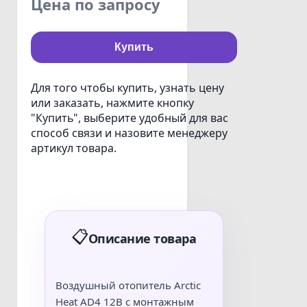
Цена по запросу
Купить
Для того чтобы купить, узнать цену
или заказать, нажмите кнопку
"Купить", выберите удобный для вас
способ связи и назовите менеджеру
артикул товара.
📋
Описание товара
Воздушный отопитель Arctic
Heat AD4 12В с монтажным