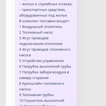
– жилых и служебных отсеках;
– транспортных средствах,
оборудованных под жилье.
В комплект поставки входит:
1 Воздушный отопитель
2 Топливный насос
3 Жгут проводов
подключения отопителя
4 Жгут проводов топливного
насоса
5 Устройство управления
6 Патрубок выхлопной трубы
7 Патрубок забора воздуха в
камеру сгорания
8 Кронштейн топливного
насоса
9 Топливная трубка
10 Глушитель выхлопной
11 Топливозаборник