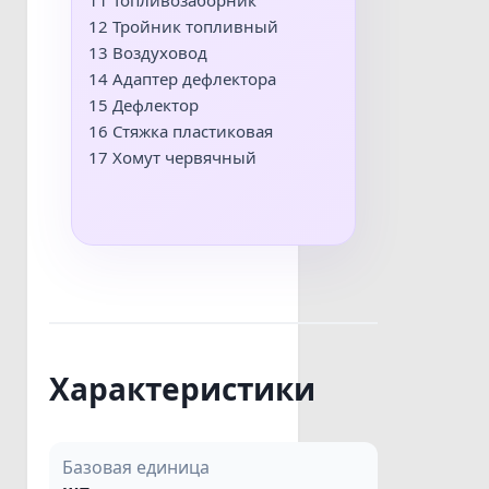
12 Тройник топливный
13 Воздуховод
14 Адаптер дефлектора
15 Дефлектор
16 Стяжка пластиковая
17 Хомут червячный
Характеристики
Базовая единица