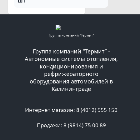
шт
Группа компаний “Термит”
Группа компаний “Термит” -
Автономные системы отопления,
кондиционирования и
рефрижераторного
оборудования автомобилей в
Калининграде
Интернет магазин: 8 (4012) 555 150
Продажи: 8 (9814) 75 00 89