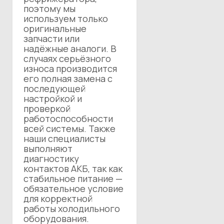
поэтому мы
используем только
оригинальные
запчасти или
надёжные аналоги. В
случаях серьёзного
износа производится
его полная замена с
последующей
настройкой и
проверкой
работоспособности
всей системы. Также
наши специалисты
выполняют
диагностику
контактов АКБ, так как
стабильное питание —
обязательное условие
для корректной
работы холодильного
оборудования.