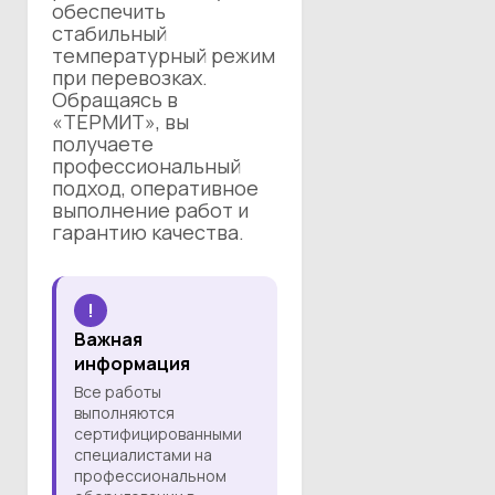
обеспечить
стабильный
температурный режим
при перевозках.
Обращаясь в
«ТЕРМИТ», вы
получаете
профессиональный
подход, оперативное
выполнение работ и
гарантию качества.
!
Важная
информация
Все работы
выполняются
сертифицированными
специалистами на
профессиональном