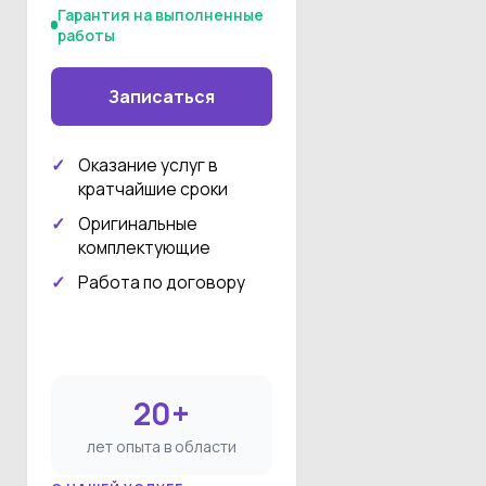
Гарантия на выполненные
работы
Записаться
Оказание услуг в
кратчайшие сроки
Оригинальные
комплектующие
Работа по договору
20+
лет опыта в области