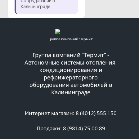
оборудовании в
Калининграде.
Группа компаний “Термит”
Группа компаний “Термит” -
Автономные системы отопления,
кондиционирования и
рефрижераторного
оборудования автомобилей в
Калининграде
Интернет магазин: 8 (4012) 555 150
Продажи: 8 (9814) 75 00 89