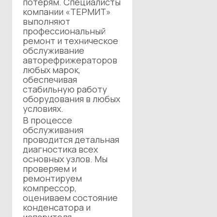
потерям. Специалисты
компании «ТЕРМИТ»
выполняют
профессиональный
ремонт и техническое
обслуживание
авторефрижераторов
любых марок,
обеспечивая
стабильную работу
оборудования в любых
условиях.
В процессе
обслуживания
проводится детальная
диагностика всех
основных узлов. Мы
проверяем и
ремонтируем
компрессор,
оцениваем состояние
конденсатора и