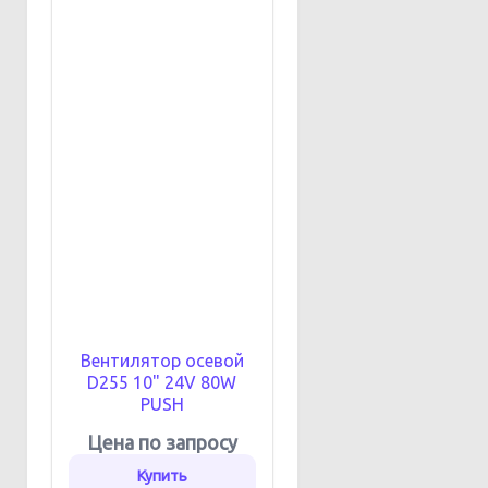
Вентилятор осевой
D255 10" 24V 80W
PUSH
Цена по запросу
Купить