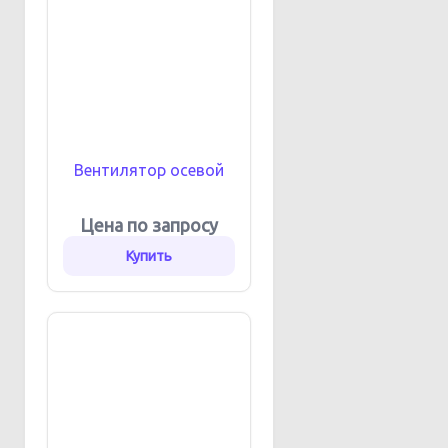
Вентилятор осевой
Цена по запросу
Купить