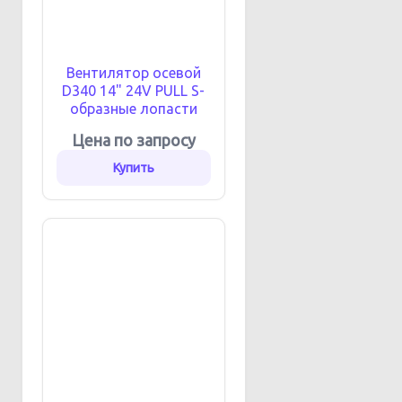
Вентилятор осевой
D340 14" 24V PULL S-
образные лопасти
Цена по запросу
Купить