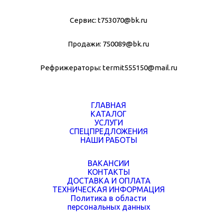
Сервис:
t753070@bk.ru
Продажи:
750089@bk.ru
Рефрижераторы:
termit555150@mail.ru
ГЛАВНАЯ
КАТАЛОГ
УСЛУГИ
СПЕЦПРЕДЛОЖЕНИЯ
НАШИ РАБОТЫ
ВАКАНСИИ
КОНТАКТЫ
ДОСТАВКА И ОПЛАТА
ТЕХНИЧЕСКАЯ ИНФОРМАЦИЯ
Политика в области
персональных данных