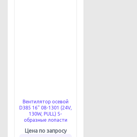
Вентилятор осевой
D385 16" 08-1301 (24V,
130W, PULL) S-
образные лопасти
Цена по запросу