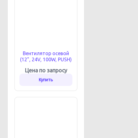
Вентилятор осевой
(12", 24V, 100W, PUSH)
Цена по запросу
Купить