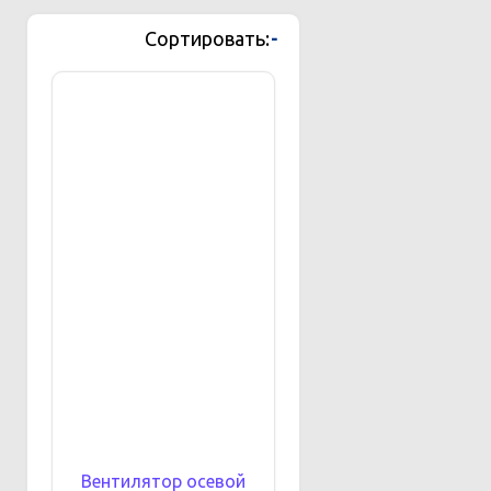
Сортировать:
-
Вентилятор осевой