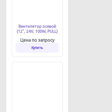
Вентилятор осевой
(12", 24V, 100W, PULL)
Цена по запросу
Купить