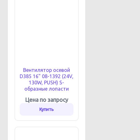
Вентилятор осевой
D385 16" 08-1392 (24V,
130W, PUSH) S-
образные лопасти
Цена по запросу
Купить