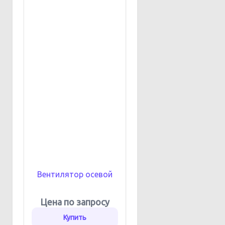
Вентилятор осевой
Цена по запросу
Купить