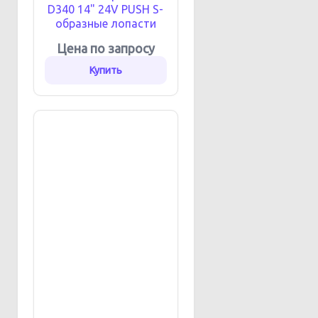
D340 14" 24V PUSH S-
образные лопасти
Цена по запросу
Купить