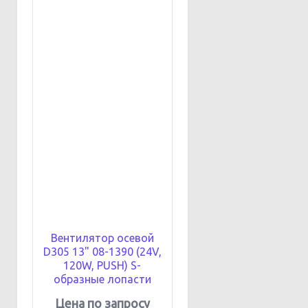
Вентилятор осевой
D305 13" 08-1390 (24V,
120W, PUSH) S-
образные лопасти
Цена по запросу