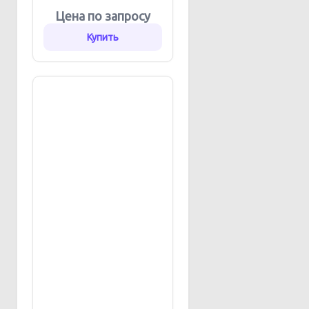
Цена по запросу
Купить