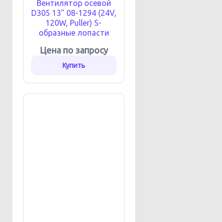
Вентилятор осевой
D305 13" 08-1294 (24V,
120W, Puller) S-
образные лопасти
Цена по запросу
Купить