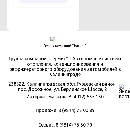
Группа компаний “Термит”
Группа компаний “Термит” - Автономные системы
отопления, кондиционирования и
рефрижераторного оборудования автомобилей в
Калининграде
238522, Калининградская обл. Гурьевский район,
пос. Дорожное, ул. Берлинское Шоссе, 2
Интернет магазин: 8 (4012) 555 150
Продажи: 8 (9814) 75 00 89
Сервис: 8 (9814) 75 30 70