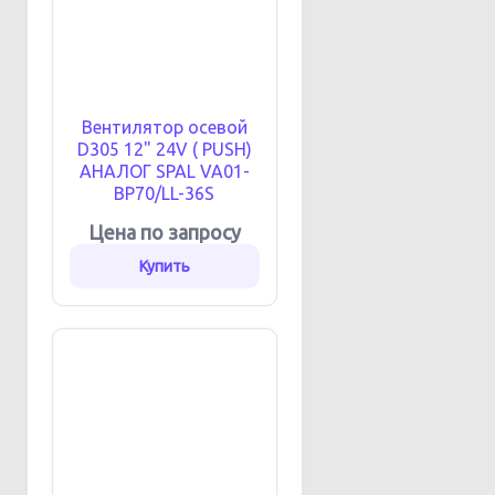
Вентилятор осевой
D305 12" 24V ( PUSH)
АНАЛОГ SPAL VA01-
BP70/LL-36S
Цена по запросу
Купить