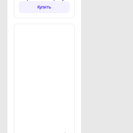
Купить