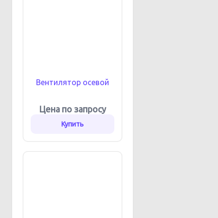
Вентилятор осевой
Цена по запросу
Купить