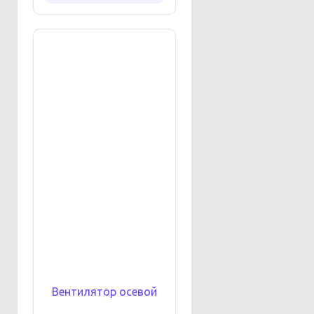
Вентилятор осевой