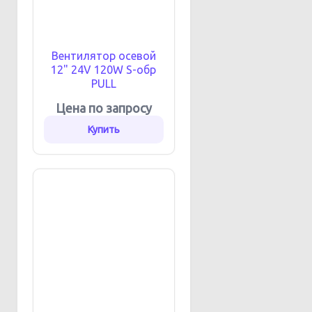
Вентилятор осевой
12" 24V 120W S-обр
PULL
Цена по запросу
Купить