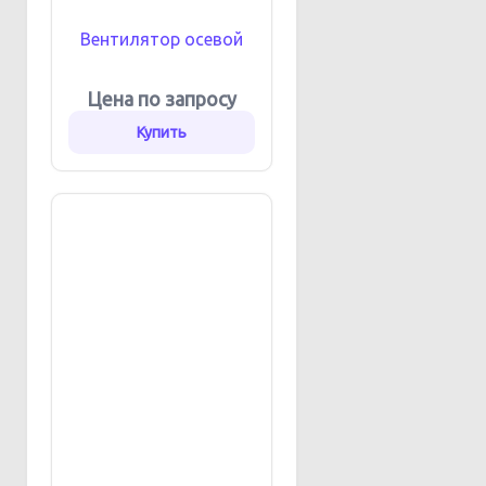
Вентилятор осевой
Цена по запросу
Купить