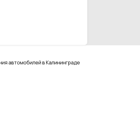
ния автомобилей в Калининграде