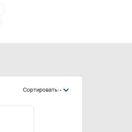
Сортировать:
-