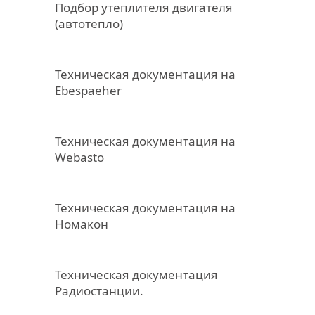
Подбор утеплителя двигателя
(автотепло)
Техническая документация на
Ebespaeher
Техническая документация на
Webasto
Техническая документация на
Номакон
Техническая документация
Радиостанции.