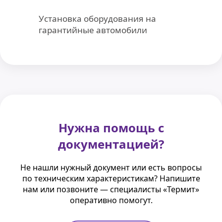
Установка оборудования на
гарантийные автомобили
Нужна помощь с
документацией?
Не нашли нужный документ или есть вопросы
по техническим характеристикам? Напишите
нам или позвоните — специалисты «Термит»
оперативно помогут.