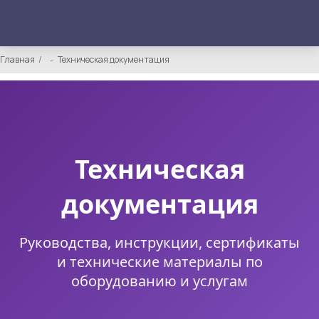
Главная
Техническая документация
Техническая
документация
Руководства, инструкции, сертификаты
и технические материалы по
оборудованию и услугам