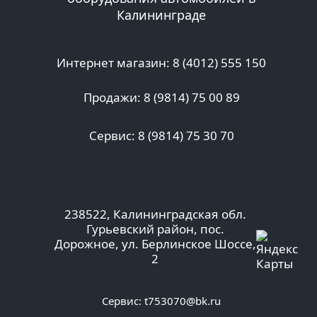
Калининграде
Интернет магазин: 8 (4012) 555 150
Продажи: 8 (9814) 75 00 89
Сервис: 8 (9814) 75 30 70
238522, Калининградская обл.
Гурьевский район, пос.
Дорожное, ул. Берлинское Шоссе,
2
Сервис:
t753070@bk.ru