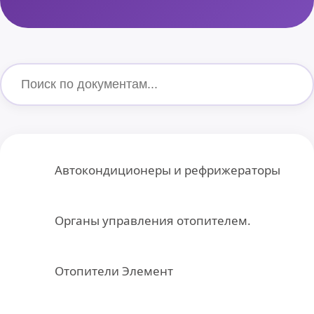
Автокондиционеры и рефрижераторы
Органы управления отопителем.
Отопители Элемент